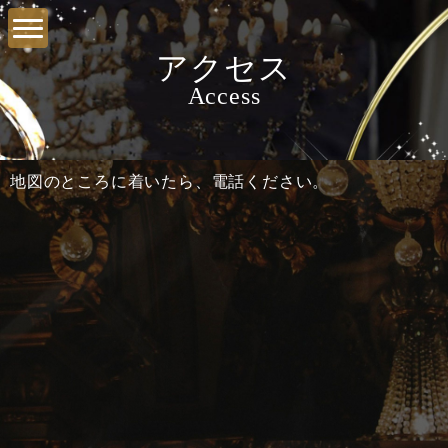
アクセス
Access
地図のところに着いたら、電話ください。